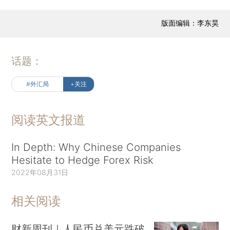
版面编辑：李东昊
话题：
#外汇局
+关注
阅读英文报道
In Depth: Why Chinese Companies
Hesitate to Hedge Forex Risk
2022年08月31日
相关阅读
财新周刊｜人民币兑美元跌破