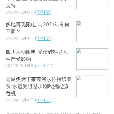
支持
2022年08月19日
APP打开
多地再现限电 与2021年有何
不同？
2022年08月18日
APP打开
四川启动限电 光伏硅料龙头
生产受影响
2022年08月16日
APP打开
高温炙烤下莱茵河水位持续暴
跌 水运受阻恐加剧欧洲能源
危机
2022年08月16日
APP打开