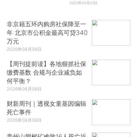
2022年04月01日
非京籍五环内购房社保降至一
年 北京市公积金最高可贷340
万元
2026年08月08日
【周刊提前读】各地狠抓社保
缴费基数 合规与企业减负如
何平衡？
2026年08月08日
财新周刊｜透视女童基因编辑
死亡事件
2026年08月08日
贵州山脚树矿难致16人死亡近