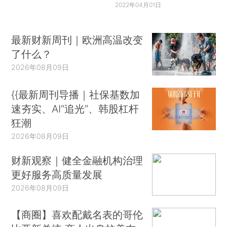
2022年04月01日
最新财新周刊｜欧洲高温改变
了什么？
2026年08月09日
{{最新周刊导播｜社保基数加
速夯实、AI“追光”、韩股杠杆
狂潮
2026年08月09日
财新观察｜健全金融机构治理
更好服务高质量发展
2026年08月09日
【商圈】喜欢配戴名表的哥伦