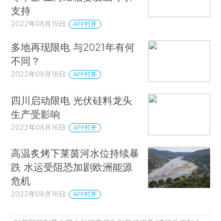
支持
2022年08月19日
APP打开
多地再现限电 与2021年有何
不同？
2022年08月18日
APP打开
四川启动限电 光伏硅料龙头
生产受影响
2022年08月16日
APP打开
高温炙烤下莱茵河水位持续暴
跌 水运受阻恐加剧欧洲能源
危机
2022年08月16日
APP打开