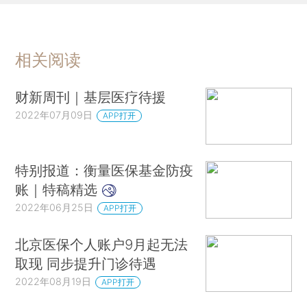
相关阅读
财新周刊｜基层医疗待援
2022年07月09日
APP打开
特别报道：衡量医保基金防疫
账｜特稿精选
2022年06月25日
APP打开
北京医保个人账户9月起无法
取现 同步提升门诊待遇
2022年08月19日
APP打开