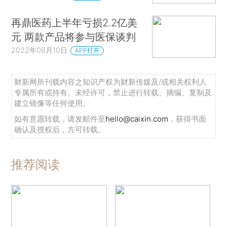
再鼎医药上半年亏损2.2亿美
元 两款产品将参与医保谈判
2022年08月10日
APP打开
财新网所刊载内容之知识产权为财新传媒及/或相关权利人
专属所有或持有。未经许可，禁止进行转载、摘编、复制及
建立镜像等任何使用。
如有意愿转载，请发邮件至
hello@caixin.com
，获得书面
确认及授权后，方可转载。
推荐阅读