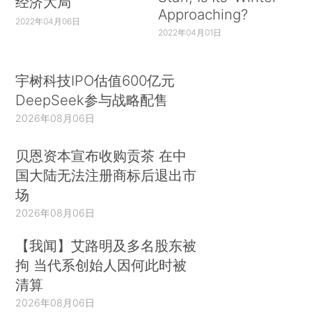
经济大局
Approaching?
2022年04月06日
2022年04月01日
宇树科技IPO估值600亿元
DeepSeek参与战略配售
2026年08月06日
贝恩资本宣布收购贡茶 在中
国大陆无法注册商标后退出市
场
2026年08月06日
【我闻】艾路明及多名股东被
拘 当代系创始人因何此时被
清算
2026年08月06日