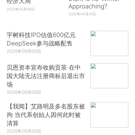
经济大局
Approaching?
2022年04月06日
2022年04月01日
宇树科技IPO估值600亿元
DeepSeek参与战略配售
2026年08月06日
贝恩资本宣布收购贡茶 在中
国大陆无法注册商标后退出市
场
2026年08月06日
【我闻】艾路明及多名股东被
拘 当代系创始人因何此时被
清算
2026年08月06日