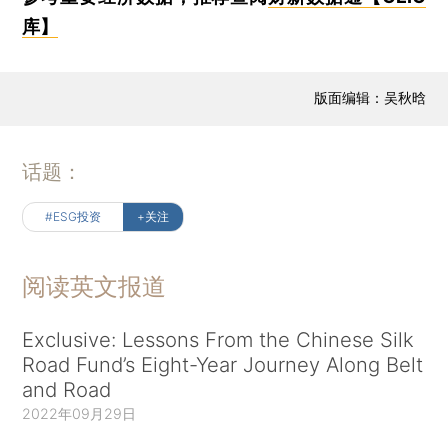
库】
版面编辑：吴秋晗
话题：
#ESG投资
+关注
阅读英文报道
Exclusive: Lessons From the Chinese Silk
Road Fund’s Eight-Year Journey Along Belt
and Road
2022年09月29日