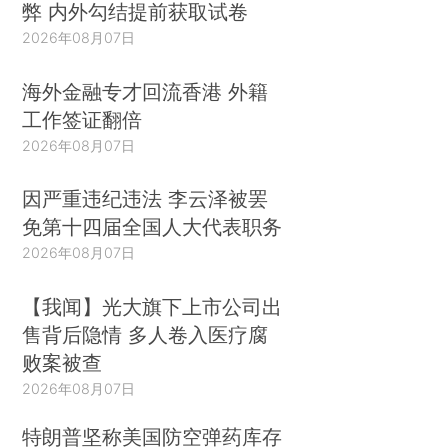
弊 内外勾结提前获取试卷
2026年08月07日
海外金融专才回流香港 外籍
工作签证翻倍
2026年08月07日
因严重违纪违法 李云泽被罢
免第十四届全国人大代表职务
2026年08月07日
【我闻】光大旗下上市公司出
售背后隐情 多人卷入医疗腐
败案被查
2026年08月07日
特朗普坚称美国防空弹药库存