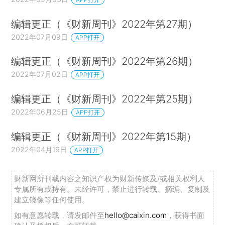
编辑更正（《财新周刊》2022年第27期）
2022年07月09日
APP打开
编辑更正（《财新周刊》2022年第26期）
2022年07月02日
APP打开
编辑更正（《财新周刊》2022年第25期）
2022年06月25日
APP打开
编辑更正（《财新周刊》2022年第15期）
2022年04月16日
APP打开
财新网所刊载内容之知识产权为财新传媒及/或相关权利人
专属所有或持有。未经许可，禁止进行转载、摘编、复制及
建立镜像等任何使用。
如有意愿转载，请发邮件至
hello@caixin.com
，获得书面