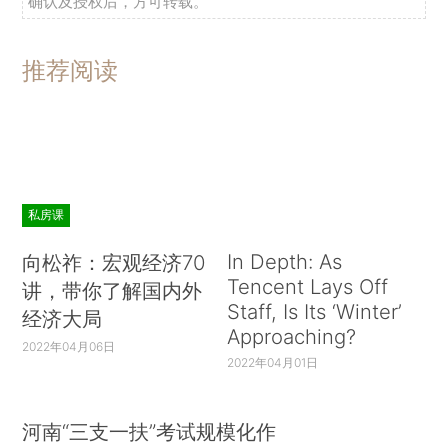
确认及授权后，方可转载。
推荐阅读
私房课
In Depth: As
向松祚：宏观经济70
Tencent Lays Off
讲，带你了解国内外
Staff, Is Its ‘Winter’
经济大局
Approaching?
2022年04月06日
2022年04月01日
河南“三支一扶”考试规模化作