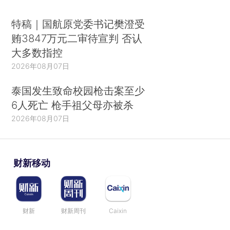
特稿｜国航原党委书记樊澄受
贿3847万元二审待宣判 否认
大多数指控
2026年08月07日
泰国发生致命校园枪击案至少
6人死亡 枪手祖父母亦被杀
2026年08月07日
财新移动
财新
财新周刊
Caixin