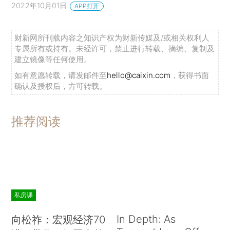
2022年10月01日
APP打开
财新网所刊载内容之知识产权为财新传媒及/或相关权利人
专属所有或持有。未经许可，禁止进行转载、摘编、复制及
建立镜像等任何使用。
如有意愿转载，请发邮件至
hello@caixin.com
，获得书面
确认及授权后，方可转载。
推荐阅读
私房课
In Depth: As
向松祚：宏观经济70