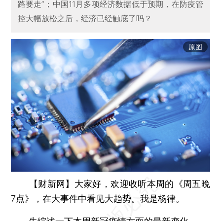
路要走”；中国11月多项经济数据低于预期，在防疫管
控大幅放松之后，经济已经触底了吗？
原图
【财新网】
大家好，欢迎收听本周的《周五晚
7点》，在大事件中看见大趋势。我是杨律。