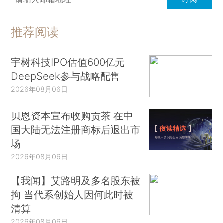
推荐阅读
宇树科技IPO估值600亿元
DeepSeek参与战略配售
2026年08月06日
贝恩资本宣布收购贡茶 在中
国大陆无法注册商标后退出市
场
2026年08月06日
【我闻】艾路明及多名股东被
拘 当代系创始人因何此时被
清算
2026年08月06日