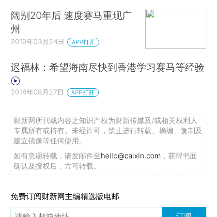
阔别20年后 速度赛马重现广
州
2019年03月24日
APP打开
迟福林：希望海南尽快到香港学习赛马等经验
2018年08月27日
APP打开
财新网所刊载内容之知识产权为财新传媒及/或相关权利人
专属所有或持有。未经许可，禁止进行转载、摘编、复制及
建立镜像等任何使用。
如有意愿转载，请发邮件至
hello@caixin.com
，获得书面
确认及授权后，方可转载。
免费订阅财新网主编精选版电邮
订阅