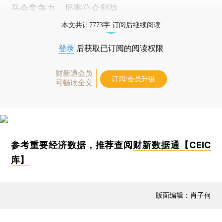
马会竞争力，损害公众利益。
本文共计7773字 订阅后继续阅读
登录
后获取已订阅的阅读权限
财新通会员
订阅/会员升级
可畅读全文
参考重要经济数据，推荐查阅
财新数据通【CEIC
库】
版面编辑：肖子何