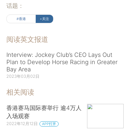
话题：
#香港
+关注
阅读英文报道
Interview: Jockey Club’s CEO Lays Out
Plan to Develop Horse Racing in Greater
Bay Area
2023年03月02日
相关阅读
香港赛马国际赛举行 逾4万人
入场观赛
2022年12月12日
APP打开