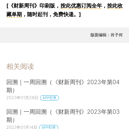
[《财新周刊》印刷版，
按此优惠订阅全年
，
按此收
藏单期
，随时起刊，免费快递。]
版面编辑：肖子何
相关阅读
回溯｜一周回溯（《财新周刊》2023年第04
期）
2023年01月28日
APP打开
回溯｜一周回溯（《财新周刊》2023年第03
期）
2023年01月14日
APP打开