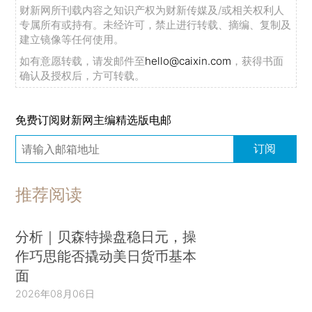
财新网所刊载内容之知识产权为财新传媒及/或相关权利人
专属所有或持有。未经许可，禁止进行转载、摘编、复制及
建立镜像等任何使用。
如有意愿转载，请发邮件至
hello@caixin.com
，获得书面
确认及授权后，方可转载。
免费订阅财新网主编精选版电邮
订阅
推荐阅读
分析｜贝森特操盘稳日元，操
作巧思能否撬动美日货币基本
面
2026年08月06日