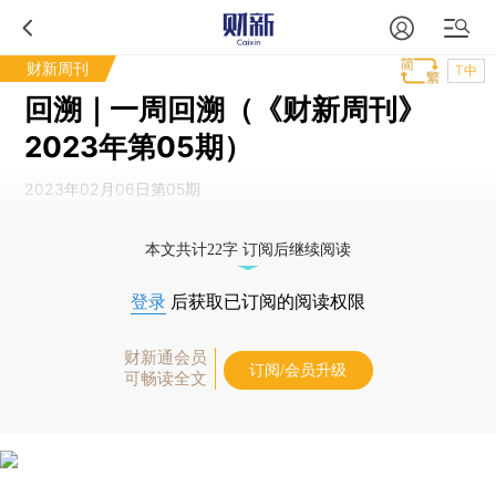
财新周刊
T中
回溯｜一周回溯（《财新周刊》
2023年第05期）
2023年02月06日第05期
本文共计22字 订阅后继续阅读
登录
后获取已订阅的阅读权限
财新通会员
订阅/会员升级
可畅读全文