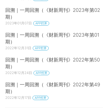
回溯｜一周回溯（《财新周刊》2023年第02
期）
2023年01月07日
APP打开
回溯｜一周回溯（《财新周刊》2023年第01
期）
2022年12月31日
APP打开
回溯｜一周回溯（《财新周刊》2022年第50
期）
2022年12月24日
APP打开
回溯｜一周回溯（《财新周刊》2022年第49
期）
2022年12月17日
APP打开