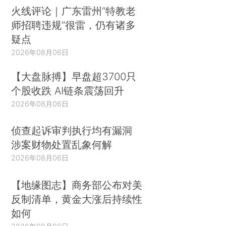
火线评论｜广东雷州“特教老
师招聘违规”很雷，仍有诸多
疑点
2026年08月06日
【大盘脉搏】早盘超3700只
个股收跌 AI链条震荡回升
2026年08月06日
侦查起诉审判执行均有漏洞
涉案财物处置乱象何解
2026年08月06日
【地缘图志】商务部公布对美
反制清单，黄金大涨后持续性
如何