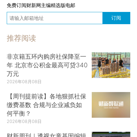
免费订阅财新网主编精选版电邮
订阅
推荐阅读
非京籍五环内购房社保降至一
年 北京市公积金最高可贷340
万元
2026年08月08日
【周刊提前读】各地狠抓社保
缴费基数 合规与企业减负如
何平衡？
2026年08月08日
财新周刊｜透视女童基因编辑