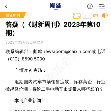
财新周刊
试听
T中
答疑（《财新周刊》2023年第10
期）
2023年03月13日第10期
联系编辑部：邮箱newsroom@caixin.com或电话
（010）8590 5000
广州读者 肖琦：
近期国内汽车市场销售疲软、库存高企，行业
掀起降价潮，将给二手电动车市场带来哪些影响？
本刊产业新闻部：