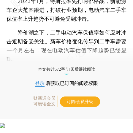
2023年1月，特斯拉率先打响价格战，新能源
车企大范围跟进，打破行业预期，电动汽车二手车
保值率上升趋势不可避免受到冲击。
降价潮之下，二手电动汽车保值率如何应对冲
击近期备受关注。新车价格变化传导到二手车需要
一个月左右，现在电动汽车估值下降趋势已经显
现。
本文共计572字 订阅后继续阅读
登录
后获取已订阅的阅读权限
财新通会员
订阅/会员升级
可畅读全文