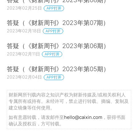
2023年02月25日
APP打开
答疑（《财新周刊》2023年第07期）
2023年02月18日
APP打开
答疑（《财新周刊》2023年第06期）
2023年02月11日
APP打开
答疑（《财新周刊》2023年第05期）
2023年02月04日
APP打开
财新网所刊载内容之知识产权为财新传媒及/或相关权利人
专属所有或持有。未经许可，禁止进行转载、摘编、复制及
建立镜像等任何使用。
如有意愿转载，请发邮件至
hello@caixin.com
，获得书面
确认及授权后，方可转载。