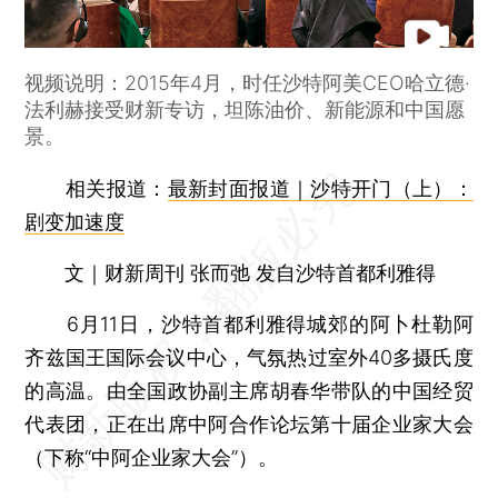
视频说明：2015年4月，时任沙特阿美CEO哈立德·
法利赫接受财新专访，坦陈油价、新能源和中国愿
景。
相关报道：
最新封面报道｜沙特开门（上）：
剧变加速度
文｜财新周刊 张而弛 发自沙特首都利雅得
6月11日，沙特首都利雅得城郊的阿卜杜勒阿
齐兹国王国际会议中心，气氛热过室外40多摄氏度
的高温。由全国政协副主席胡春华带队的中国经贸
代表团，正在出席中阿合作论坛第十届企业家大会
（下称“中阿企业家大会”）。