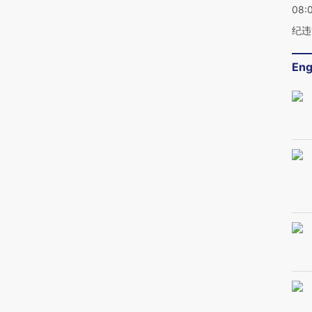
08:
纪违
Eng