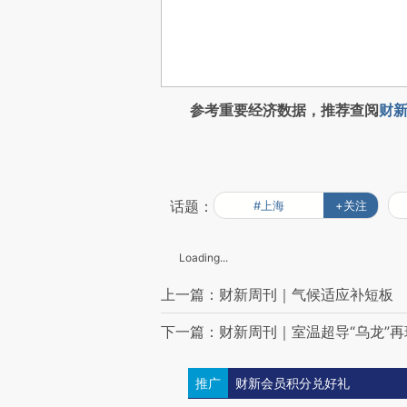
参考重要经济数据，推荐查阅
财新
话题：
#上海
+关注
Loading...
上一篇：财新周刊｜气候适应补短板
下一篇：财新周刊｜室温超导“乌龙”再
推广
财新会员积分兑好礼