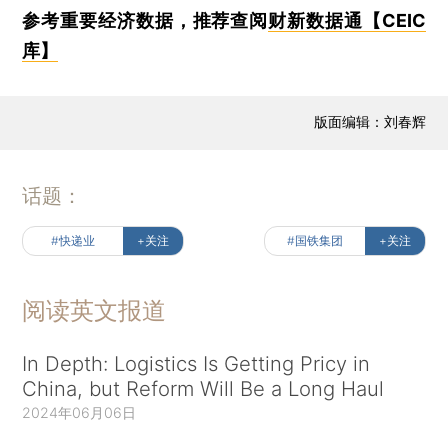
参考重要经济数据，推荐查阅
财新数据通【CEIC
库】
版面编辑：刘春辉
话题：
#快递业
+关注
#国铁集团
+关注
阅读英文报道
In Depth: Logistics Is Getting Pricy in
China, but Reform Will Be a Long Haul
2024年06月06日