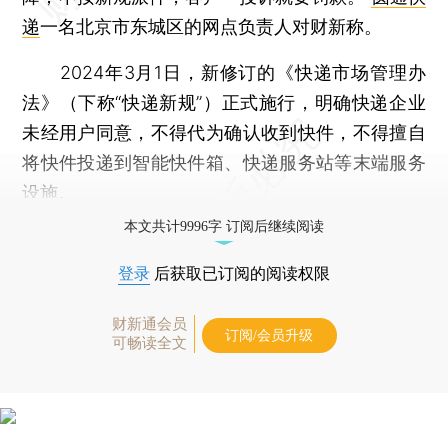
递
一名北京市东城区的网点负责人对财新称。
2024年3月1日，新修订的《快递市场管理办
法》（下称“快递新规”）正式施行，明确快递企业
未经用户同意，不得代为确认收到快件，不得擅自
将快件投递到智能快件箱、快递服务站等末端服务
设施。
本文共计9996字 订阅后继续阅读
登录
后获取已订阅的阅读权限
财新通会员
订阅/会员升级
可畅读全文