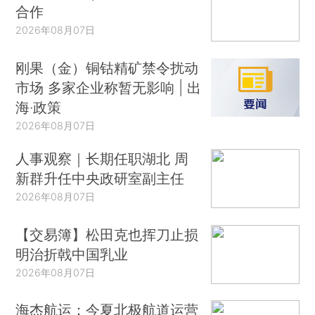
合作
2026年08月07日
刚果（金）铜钴精矿禁令扰动
市场 多家企业称暂无影响 | 出
海·政策
2026年08月07日
人事观察｜长期任职湖北 周
新群升任中央政研室副主任
2026年08月07日
【交易簿】松田克也挥刀止损
明治折戟中国乳业
2026年08月07日
海杰航运：今夏北极航道运营