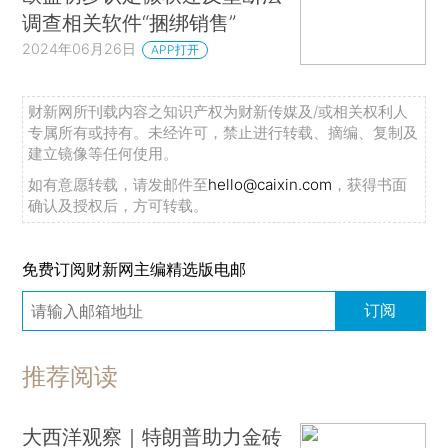
调查相关软件“捆绑销售”
2024年06月26日
APP打开
财新网所刊载内容之知识产权为财新传媒及/或相关权利人
专属所有或持有。未经许可，禁止进行转载、摘编、复制及
建立镜像等任何使用。
如有意愿转载，请发邮件至
hello@caixin.com
，获得书面
确认及授权后，方可转载。
免费订阅财新网主编精选版电邮
订阅
推荐阅读
大西洋观察｜特朗普助力金砖