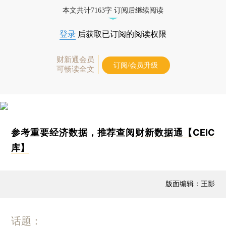
本文共计7163字 订阅后继续阅读
登录
后获取已订阅的阅读权限
财新通会员
订阅/会员升级
可畅读全文
参考重要经济数据，推荐查阅
财新数据通【CEIC
库】
版面编辑：王影
话题：