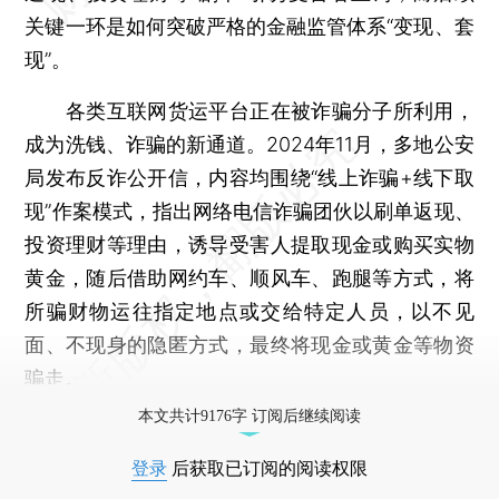
关键一环是如何突破严格的金融监管体系“变现、套
现”。
各类互联网货运平台正在被诈骗分子所利用，
成为洗钱、诈骗的新通道。2024年11月，多地公安
局发布反诈公开信，内容均围绕“线上诈骗+线下取
现”作案模式，指出网络电信诈骗团伙以刷单返现、
投资理财等理由，诱导受害人提取现金或购买实物
黄金，随后借助网约车、顺风车、跑腿等方式，将
所骗财物运往指定地点或交给特定人员，以不见
面、不现身的隐匿方式，最终将现金或黄金等物资
骗走。
本文共计9176字 订阅后继续阅读
登录
后获取已订阅的阅读权限