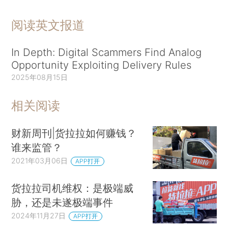
阅读英文报道
In Depth: Digital Scammers Find Analog
Opportunity Exploiting Delivery Rules
2025年08月15日
相关阅读
财新周刊|货拉拉如何赚钱？
谁来监管？
2021年03月06日
APP打开
货拉拉司机维权：是极端威
胁，还是未遂极端事件
2024年11月27日
APP打开