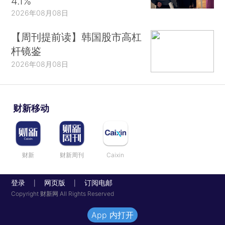
4.1%
2026年08月08日
【周刊提前读】韩国股市高杠
杆镜鉴
2026年08月08日
财新移动
财新
财新周刊
Caixin
登录
网页版
订阅电邮
|
|
Copyright 财新网 All Rights Reserved
App 内打开