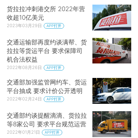
货拉拉冲刺港交所 2022年营
收超10亿美元
2023年03月29日
APP打开
交通运输部再度约谈满帮、货
拉拉等货运平台 要求保障司
机合法权益
2022年08月26日
APP打开
交通部加强监管网约车、货运
平台抽成 要求计价公开透明
2022年02月24日
APP打开
交通部约谈提醒滴滴、货拉拉
等8家公司 要求平台规范运营
2022年01月21日
APP打开