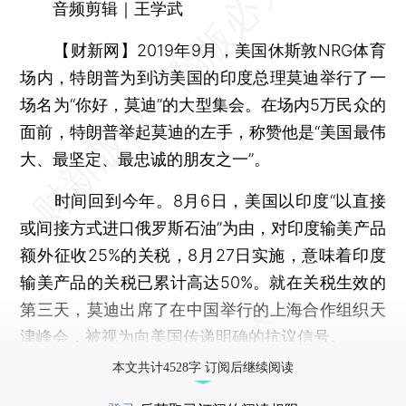
音频剪辑｜王学武
【财新网】
2019年9月，美国休斯敦NRG体育
场内，特朗普为到访美国的印度总理莫迪举行了一
场名为“你好，莫迪”的大型集会。在场内5万民众的
面前，特朗普举起莫迪的左手，称赞他是“美国最伟
大、最坚定、最忠诚的朋友之一”。
时间回到今年。8月6日，美国以印度“以直接
或间接方式进口俄罗斯石油”为由，对印度输美产品
额外征收25%的关税，8月27日实施，意味着印度
输美产品的关税已累计高达50%。就在关税生效的
第三天，莫迪出席了在中国举行的上海合作组织天
津峰会，被视为向美国传递明确的抗议信号。
本文共计4528字 订阅后继续阅读