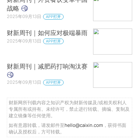
战略
2025年09月13日
APP打开
财新周刊｜如何应对极端暴雨
2025年09月13日
APP打开
财新周刊｜减肥药打响淘汰赛
2025年09月13日
APP打开
财新网所刊载内容之知识产权为财新传媒及/或相关权利人
专属所有或持有。未经许可，禁止进行转载、摘编、复制及
建立镜像等任何使用。
如有意愿转载，请发邮件至
hello@caixin.com
，获得书面
确认及授权后，方可转载。