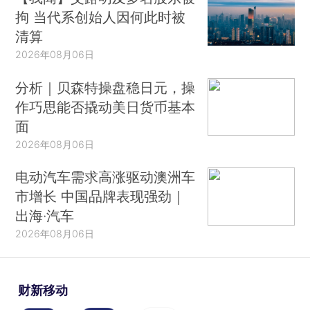
拘 当代系创始人因何此时被
清算
2026年08月06日
分析｜贝森特操盘稳日元，操
作巧思能否撬动美日货币基本
面
2026年08月06日
电动汽车需求高涨驱动澳洲车
市增长 中国品牌表现强劲｜
出海·汽车
2026年08月06日
财新移动