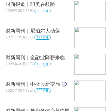
封面报道｜印美在歧路
2025年09月12日
APP打开
财新周刊｜尼泊尔大动荡
2025年09月13日
APP打开
财新周刊｜金融业降薪来临
2025年09月13日
APP打开
财新周刊｜中概股新变局
2025年09月13日
APP打开
财新周刊｜外资餐饮变革中国