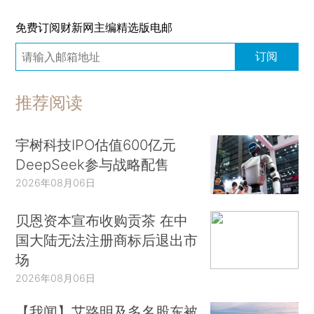
免费订阅财新网主编精选版电邮
订阅
推荐阅读
宇树科技IPO估值600亿元
DeepSeek参与战略配售
2026年08月06日
贝恩资本宣布收购贡茶 在中
国大陆无法注册商标后退出市
场
2026年08月06日
【我闻】艾路明及多名股东被