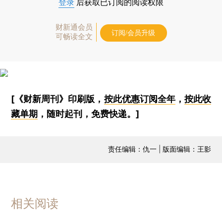
登录
后获取已订阅的阅读权限
财新通会员
订阅/会员升级
可畅读全文
[《财新周刊》印刷版，
按此优惠订阅全年
，
按此收
藏单期
，随时起刊，免费快递。]
责任编辑：仇一 | 版面编辑：王影
相关阅读