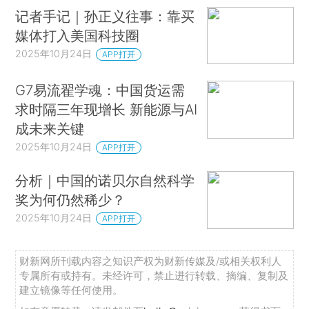
记者手记｜孙正义往事：靠买
媒体打入美国科技圈
2025年10月24日
APP打开
G7易流翟学魂：中国货运需
求时隔三年现增长 新能源与AI
成未来关键
2025年10月24日
APP打开
分析｜中国的诺贝尔自然科学
奖为何仍然稀少？
2025年10月24日
APP打开
财新网所刊载内容之知识产权为财新传媒及/或相关权利人
专属所有或持有。未经许可，禁止进行转载、摘编、复制及
建立镜像等任何使用。