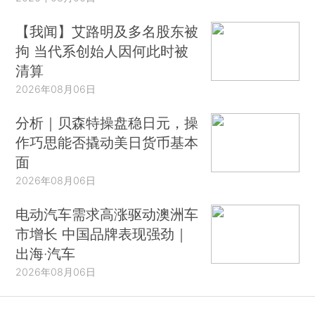
【我闻】艾路明及多名股东被
拘 当代系创始人因何此时被
清算
2026年08月06日
分析｜贝森特操盘稳日元，操
作巧思能否撬动美日货币基本
面
2026年08月06日
电动汽车需求高涨驱动澳洲车
市增长 中国品牌表现强劲｜
出海·汽车
2026年08月06日