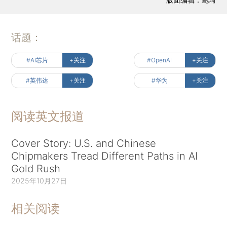
话题：
#AI芯片
+关注
#OpenAI
+关注
#英伟达
+关注
#华为
+关注
阅读英文报道
Cover Story: U.S. and Chinese
Chipmakers Tread Different Paths in AI
Gold Rush
2025年10月27日
相关阅读