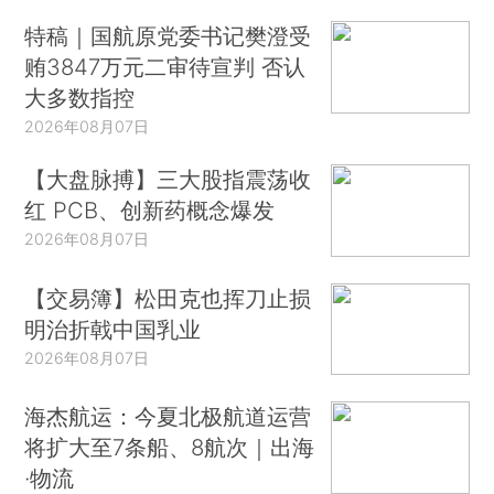
特稿｜国航原党委书记樊澄受
贿3847万元二审待宣判 否认
大多数指控
2026年08月07日
【大盘脉搏】三大股指震荡收
红 PCB、创新药概念爆发
2026年08月07日
【交易簿】松田克也挥刀止损
明治折戟中国乳业
2026年08月07日
海杰航运：今夏北极航道运营
将扩大至7条船、8航次｜出海
·物流