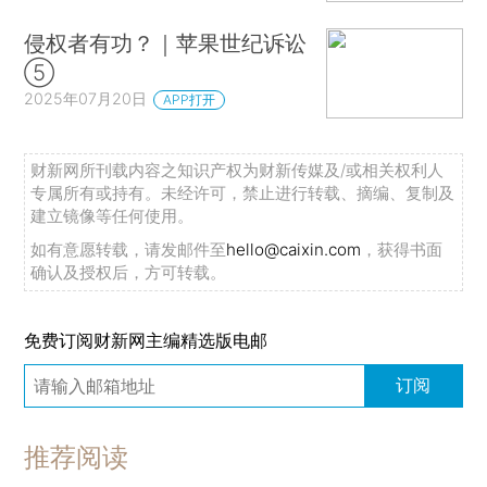
侵权者有功？｜苹果世纪诉讼
⑤
2025年07月20日
APP打开
财新网所刊载内容之知识产权为财新传媒及/或相关权利人
专属所有或持有。未经许可，禁止进行转载、摘编、复制及
建立镜像等任何使用。
如有意愿转载，请发邮件至
hello@caixin.com
，获得书面
确认及授权后，方可转载。
免费订阅财新网主编精选版电邮
订阅
推荐阅读