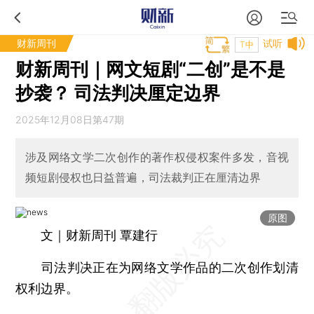
财新周刊
试听
T中
财新周刊｜网文短剧“二创”是不是
抄袭？ 司法判决厘定边界
2025年12月08日第47期
涉及网络文学二次创作的著作权侵权案件多发，音视
频短剧侵权也日益普遍，司法裁判正在厘清边界
原图
文｜财新周刊 覃建行
司法判决正在为网络文学作品的二次创作划清
权利边界。