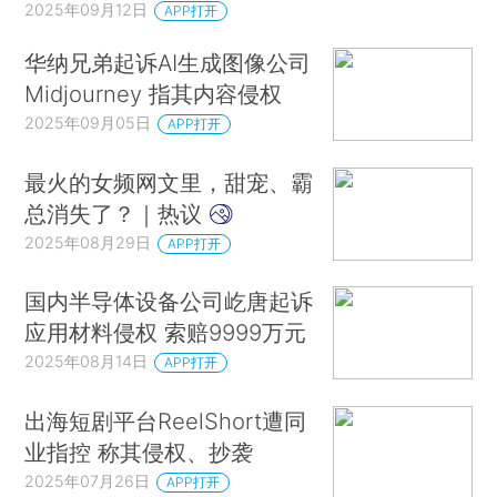
2025年09月12日
APP打开
华纳兄弟起诉AI生成图像公司
Midjourney 指其内容侵权
2025年09月05日
APP打开
最火的女频网文里，甜宠、霸
总消失了？｜热议
2025年08月29日
APP打开
国内半导体设备公司屹唐起诉
应用材料侵权 索赔9999万元
2025年08月14日
APP打开
出海短剧平台ReelShort遭同
业指控 称其侵权、抄袭
2025年07月26日
APP打开