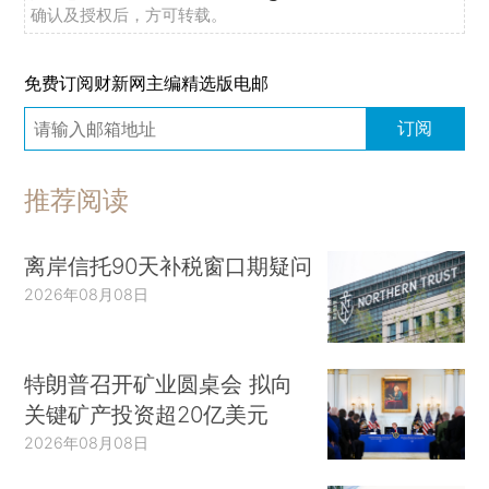
确认及授权后，方可转载。
免费订阅财新网主编精选版电邮
订阅
推荐阅读
离岸信托90天补税窗口期疑问
2026年08月08日
特朗普召开矿业圆桌会 拟向
关键矿产投资超20亿美元
2026年08月08日