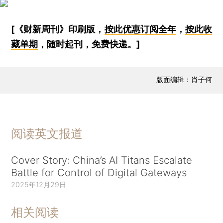
[《财新周刊》印刷版，
按此优惠订阅全年
，
按此收
藏单期
，随时起刊，免费快递。]
版面编辑：肖子何
阅读英文报道
Cover Story: China’s AI Titans Escalate
Battle for Control of Digital Gateways
2025年12月29日
相关阅读