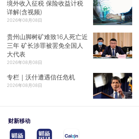
境外收入征税 保险收益计税
详解(含视频)
2026年08月08日
贵州山脚树矿难致16人死亡近
三年 矿长涉罪被罢免全国人
大代表
2026年08月08日
专栏｜沃什遭遇信任危机
2026年08月08日
财新移动