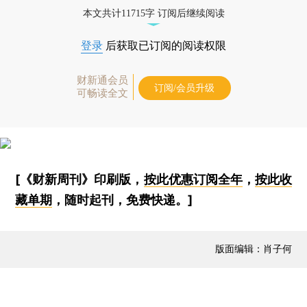
本文共计11715字 订阅后继续阅读
登录
后获取已订阅的阅读权限
财新通会员
订阅/会员升级
可畅读全文
[《财新周刊》印刷版，
按此优惠订阅全年
，
按此收
藏单期
，随时起刊，免费快递。]
版面编辑：肖子何