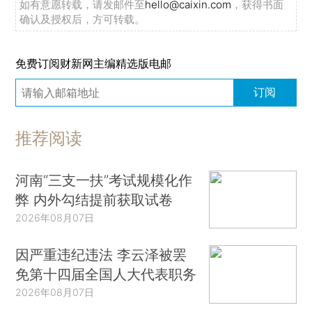
如有意愿转载，请发邮件至
hello@caixin.com
，获得书面
确认及授权后，方可转载。
免费订阅财新网主编精选版电邮
订阅
推荐阅读
河南“三支一扶”考试规模化作
弊 内外勾结提前获取试卷
2026年08月07日
因严重违纪违法 李云泽被罢
免第十四届全国人大代表职务
2026年08月07日