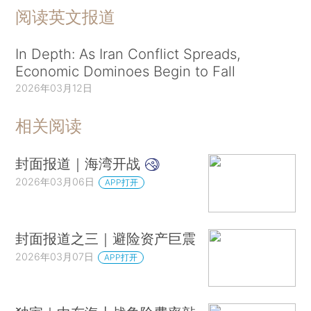
阅读英文报道
In Depth: As Iran Conflict Spreads,
Economic Dominoes Begin to Fall
2026年03月12日
相关阅读
封面报道｜海湾开战
2026年03月06日
APP打开
封面报道之三｜避险资产巨震
2026年03月07日
APP打开