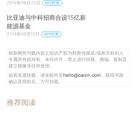
2014年06月25日
APP打开
比亚迪与中科招商合设15亿新
能源基金
2014年06月10日
APP打开
财新网所刊载内容之知识产权为财新传媒及/或相关权利人
专属所有或持有。未经许可，禁止进行转载、摘编、复制及
建立镜像等任何使用。
如有意愿转载，请发邮件至
hello@caixin.com
，获得书面
确认及授权后，方可转载。
推荐阅读