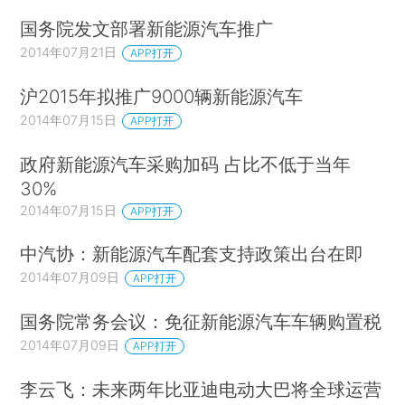
国务院发文部署新能源汽车推广
2014年07月21日
APP打开
沪2015年拟推广9000辆新能源汽车
2014年07月15日
APP打开
政府新能源汽车采购加码 占比不低于当年
30%
2014年07月15日
APP打开
中汽协：新能源汽车配套支持政策出台在即
2014年07月09日
APP打开
国务院常务会议：免征新能源汽车车辆购置税
2014年07月09日
APP打开
李云飞：未来两年比亚迪电动大巴将全球运营