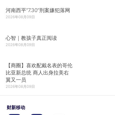
河南西平“7.30”刑案嫌犯落网
2026年08月09日
心智｜教孩子真正阅读
2026年08月09日
【商圈】喜欢配戴名表的哥伦
比亚新总统 商人出身拉美右
翼又一员
2026年08月09日
财新移动