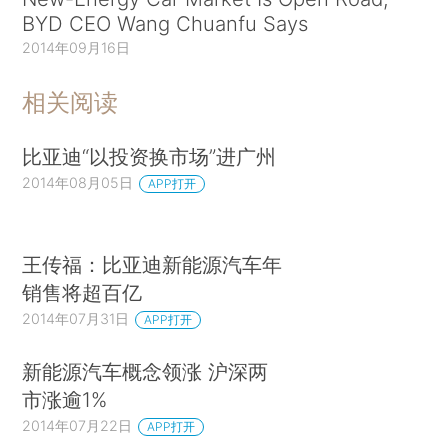
BYD CEO Wang Chuanfu Says
2014年09月16日
相关阅读
比亚迪“以投资换市场”进广州
2014年08月05日
APP打开
王传福：比亚迪新能源汽车年
销售将超百亿
2014年07月31日
APP打开
新能源汽车概念领涨 沪深两
市涨逾1%
2014年07月22日
APP打开