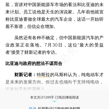
装，宣讲对中国新能源车市场的看法和比亚迪的未
来计划。员工说他是天生的演说家。几年前他就宣
称比亚迪要做全球最大的汽车企业，这话一开始听
着不靠谱，但信众在增加。
虽然还有各种不确定，但中国新能源汽车的产
业政策正在落地。7月30日，这位“最大的受益
者”接受了财新记者的专访。
比亚迪与政府的想法不谋而合
财新记者：
特斯拉
的马斯科认为，纯电动车才
是未来的发展方向。你过去也倾向于支持纯电动，
近来似乎有所调整？
本文共计5399字 订阅后继续阅读
登录
后获取已订阅的阅读权限