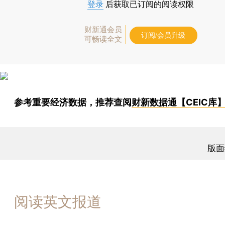
登录
后获取已订阅的阅读权限
财新通会员
订阅/会员升级
可畅读全文
参考重要经济数据，推荐查阅
财新数据通【CEIC库
版面
阅读英文报道