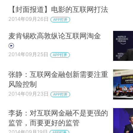
【封面报道】电影的互联网打法
2014年09月26日
APP打开
麦肯锡欧高敦纵论互联网淘金
2014年09月25日
APP打开
张静：互联网金融创新需要注重
风险控制
2014年09月23日
APP打开
李扬：对互联网金融不是更强的
监管，而要更好的监管
2014年09月19日
APP打开