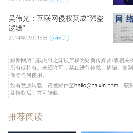
吴伟光：互联网侵权莫成“强盗
逻辑”
2014年09月16日
APP打开
财新网所刊载内容之知识产权为财新传媒及/或相关
所有或持有。未经许可，禁止进行转载、摘编、复制
像等任何使用。
如有意愿转载，请发邮件至
hello@caixin.com
，获
及授权后，方可转载。
推荐阅读