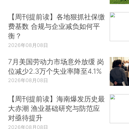
【周刊提前读】各地狠抓社保缴
费基数 合规与企业减负如何平
衡？
2026年08月08日
7月美国劳动力市场意外放缓 岗
位减少2.3万个失业率降至4.1%
2026年08月08日
【周刊提前读】海南爆发历史最
大赤潮 渔业基础研究与防范应
对亟待提升
2026年08月08日