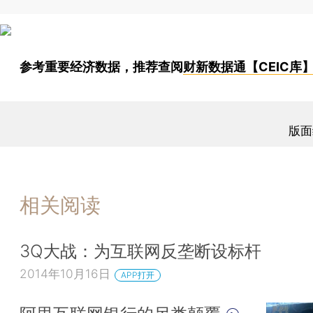
参考重要经济数据，推荐查阅
财新数据通【CEIC库
版面
相关阅读
3Q大战：为互联网反垄断设标杆
2014年10月16日
APP打开