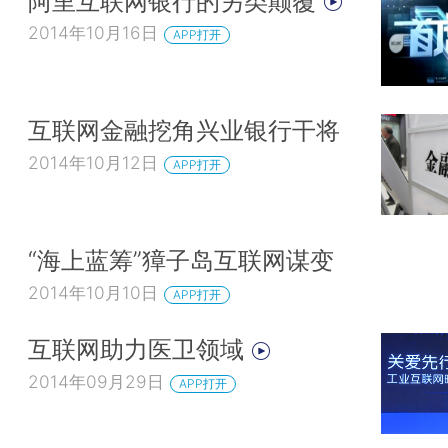
阿里互联网银行的另类颠覆
2014年10月16日
APP打开
互联网金融挖角兴业银行干将
2014年10月12日
APP打开
“海上蓝筹”獐子岛互联网谋变
2014年10月10日
APP打开
互联网助力医卫领域
2014年09月29日
APP打开