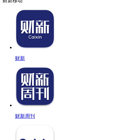
财新移动
财新
财新周刊