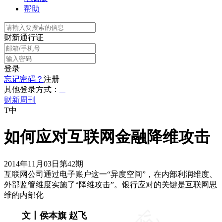
帮助
财新通行证
登录
忘记密码？
注册
其他登录方式：
财新周刊
T中
如何应对互联网金融降维攻击
2014年11月03日第42期
互联网公司通过电子账户这一“异度空间”，在内部利润维度、
外部监管维度实施了“降维攻击”。银行应对的关键是互联网思
维的内部化
文丨侯本旗 赵飞