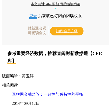
本文共计5467字 订阅后继续阅读
登录
后获取已订阅的阅读权限
财新通会员
订阅/会员升级
可畅读全文
参考重要经济数据，推荐查阅
财新数据通【CEIC
库】
版面编辑：黄玉婷
相关阅读
互联网金融监管：一致性与独特性的平衡
2014年09月12日