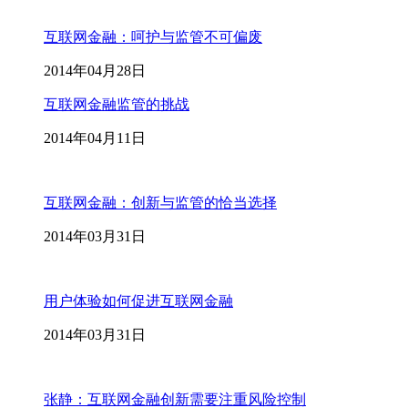
互联网金融：呵护与监管不可偏废
2014年04月28日
互联网金融监管的挑战
2014年04月11日
互联网金融：创新与监管的恰当选择
2014年03月31日
用户体验如何促进互联网金融
2014年03月31日
张静：互联网金融创新需要注重风险控制