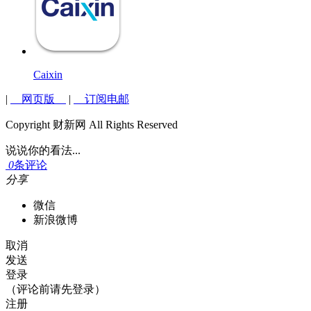
Caixin
|
网页版
|
订阅电邮
Copyright 财新网 All Rights Reserved
说说你的看法...
0
条评论
分享
微信
新浪微博
取消
发送
登录
（评论前请先登录）
注册