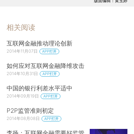
版面编辑：黄玉婷
相关阅读
互联网金融推动理论创新
2014年11月07日
APP打开
如何应对互联网金融降维攻击
2014年10月31日
APP打开
中国的银行利差水平适中
2014年09月19日
APP打开
P2P监管准则初定
2014年08月08日
APP打开
李扬：互联网金融需要好监管