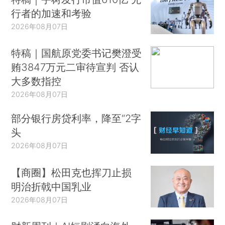
行者的加速和考验
2026年08月07日
特稿｜国航原党委书记樊澄受
贿3847万元二审待宣判 否认
大多数指控
2026年08月07日
部分银行房贷利率，降至“2字
头
2026年08月07日
【商圈】松田克也挥刀止损
明治折戟中国乳业
2026年08月07日