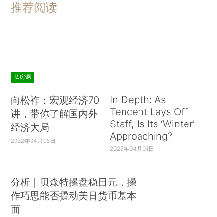
推荐阅读
私房课
In Depth: As
向松祚：宏观经济70
Tencent Lays Off
讲，带你了解国内外
Staff, Is Its ‘Winter’
经济大局
Approaching?
2022年04月06日
2022年04月01日
分析｜贝森特操盘稳日元，操
作巧思能否撬动美日货币基本
面