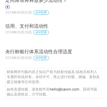
定向降准将释放多少流动性？
2014年06月05日
APP打开
信用、支付和流动性
2014年05月29日
APP打开
央行称银行体系流动性合理适度
2014年05月06日
APP打开
财新网所刊载内容之知识产权为财新传媒及/或相关权利人
专属所有或持有。未经许可，禁止进行转载、摘编、复制及
建立镜像等任何使用。
如有意愿转载，请发邮件至
hello@caixin.com
，获得书面
确认及授权后，方可转载。