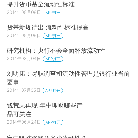
提升货币基金流动性标准
2014年08月08日
APP打开
货基新规待出 流动性标准提高
2014年08月08日
APP打开
研究机构：央行不会全面释放流动性
2014年08月04日
APP打开
刘明康：尽职调查和流动性管理是银行业当前
要事
2014年07月05日
APP打开
钱荒未再现 年中理财哪些产
品可关注
2014年06月24日
APP打开