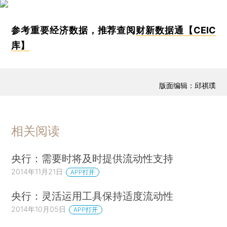
参考重要经济数据，推荐查阅
财新数据通【CEIC
库】
版面编辑：邱祺璞
相关阅读
央行：需要时将及时提供流动性支持
2014年11月21日
APP打开
央行：灵活运用工具保持适度流动性
2014年10月05日
APP打开