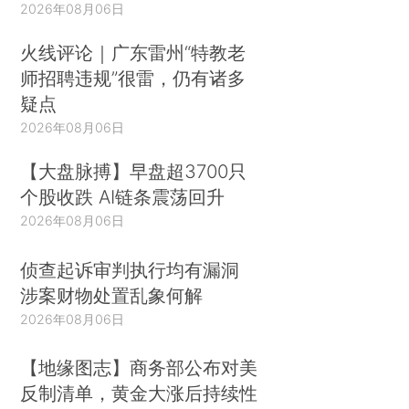
2026年08月06日
火线评论｜广东雷州“特教老
师招聘违规”很雷，仍有诸多
疑点
2026年08月06日
【大盘脉搏】早盘超3700只
个股收跌 AI链条震荡回升
2026年08月06日
侦查起诉审判执行均有漏洞
涉案财物处置乱象何解
2026年08月06日
【地缘图志】商务部公布对美
反制清单，黄金大涨后持续性