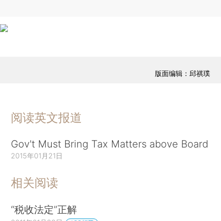
版面编辑：邱祺璞
阅读英文报道
Gov't Must Bring Tax Matters above Board
2015年01月21日
相关阅读
“税收法定”正解