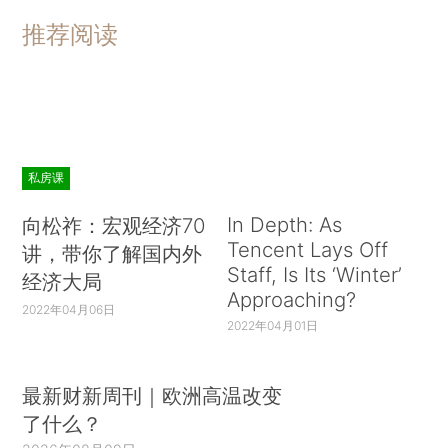
推荐阅读
私房课
In Depth: As
向松祚：宏观经济70
Tencent Lays Off
讲，带你了解国内外
Staff, Is Its ‘Winter’
经济大局
Approaching?
2022年04月06日
2022年04月01日
最新财新周刊｜欧洲高温改变
了什么？