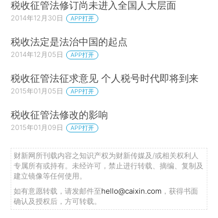
税收征管法修订尚未进入全国人大层面
2014年12月30日
APP打开
税收法定是法治中国的起点
2014年12月05日
APP打开
税收征管法征求意见 个人税号时代即将到来
2015年01月05日
APP打开
税收征管法修改的影响
2015年01月09日
APP打开
财新网所刊载内容之知识产权为财新传媒及/或相关权利人
专属所有或持有。未经许可，禁止进行转载、摘编、复制及
建立镜像等任何使用。
如有意愿转载，请发邮件至
hello@caixin.com
，获得书面
确认及授权后，方可转载。