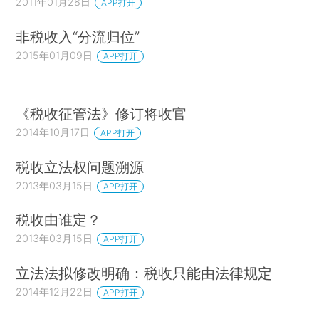
2011年01月28日
APP打开
非税收入“分流归位”
2015年01月09日
APP打开
《税收征管法》修订将收官
2014年10月17日
APP打开
税收立法权问题溯源
2013年03月15日
APP打开
税收由谁定？
2013年03月15日
APP打开
立法法拟修改明确：税收只能由法律规定
2014年12月22日
APP打开