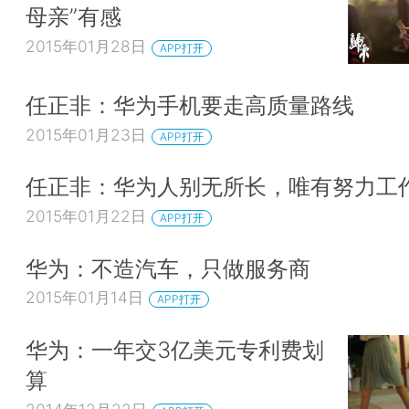
母亲”有感
2015年01月28日
APP打开
任正非：华为手机要走高质量路线
2015年01月23日
APP打开
任正非：华为人别无所长，唯有努力工
2015年01月22日
APP打开
华为：不造汽车，只做服务商
2015年01月14日
APP打开
华为：一年交3亿美元专利费划
算