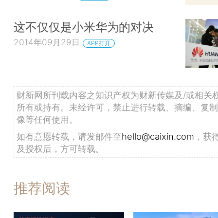
这不仅仅是小米华为的对决
2014年09月29日
APP打开
财新网所刊载内容之知识产权为财新传媒及/或相关
所有或持有。未经许可，禁止进行转载、摘编、复制
像等任何使用。
如有意愿转载，请发邮件至
hello@caixin.com
，获
及授权后，方可转载。
推荐阅读