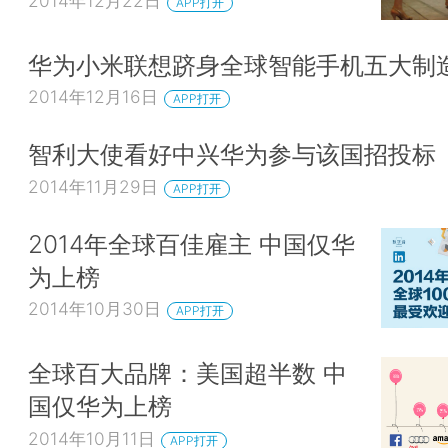
2014年12月22日
APP打开
华为小米联想跻身全球智能手机五大制
2014年12月16日
APP打开
智利大使看好中兴华为参与该国招投标
2014年11月29日
APP打开
2014年全球百佳雇主 中国仅华
为上榜
2014年10月30日
APP打开
全球百大品牌：美国超半数 中
国仅华为上榜
2014年10月11日
APP打开