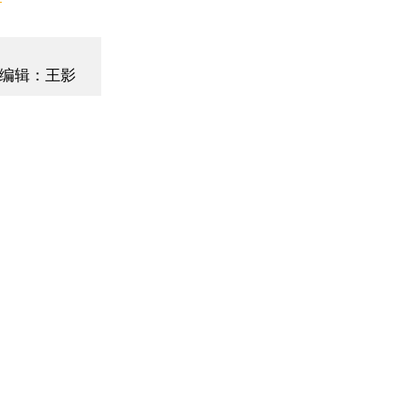
编辑：王影