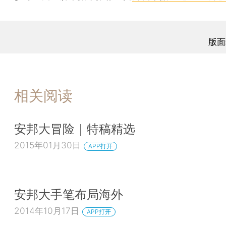
版面
相关阅读
安邦大冒险｜特稿精选
2015年01月30日
APP打开
安邦大手笔布局海外
2014年10月17日
APP打开