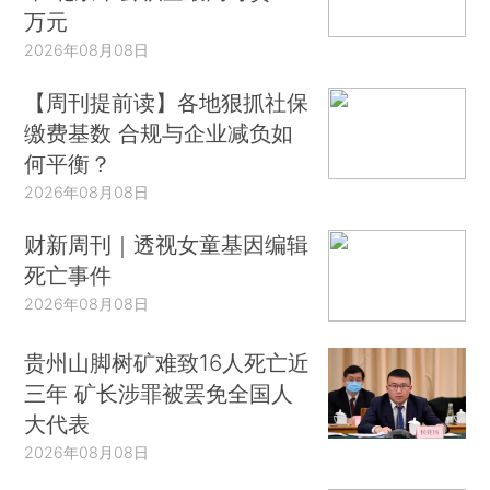
万元
2026年08月08日
【周刊提前读】各地狠抓社保
缴费基数 合规与企业减负如
何平衡？
2026年08月08日
财新周刊｜透视女童基因编辑
死亡事件
2026年08月08日
贵州山脚树矿难致16人死亡近
三年 矿长涉罪被罢免全国人
大代表
2026年08月08日