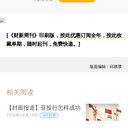
[《财新周刊》印刷版，
按此优惠订阅全年
，
按此收
藏单期
，随时起刊，免费快递。]
版面编辑：邱祺璞
相关阅读
【封面报道】亚投行怎样成功
2015年04月24日
APP打开