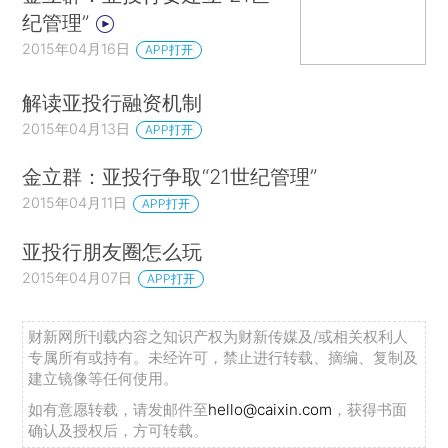
纪管理”
2015年04月16日
APP打开
解读亚投行融资机制
2015年04月13日
APP打开
金立群：亚投行争取“21世纪管理”
2015年04月11日
APP打开
亚投行朋友圈怎么玩
2015年04月07日
APP打开
财新网所刊载内容之知识产权为财新传媒及/或相关权利人
专属所有或持有。未经许可，禁止进行转载、摘编、复制及
建立镜像等任何使用。
如有意愿转载，请发邮件至
hello@caixin.com
，获得书面
确认及授权后，方可转载。