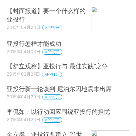
【封面报道】要一个什么样的
亚投行
2015年04月24日
APP打开
亚投行怎样才能成功
2015年04月03日
APP打开
【舒立观察】亚投行与“最佳实践”之争
2015年03月27日
APP打开
亚投行新一轮谈判 尼泊尔因地震未出席
2015年04月29日
APP打开
李侃如：以行动回应围绕亚投行的担忧
2015年04月23日
APP打开
金立群：亚投行要建立“21世