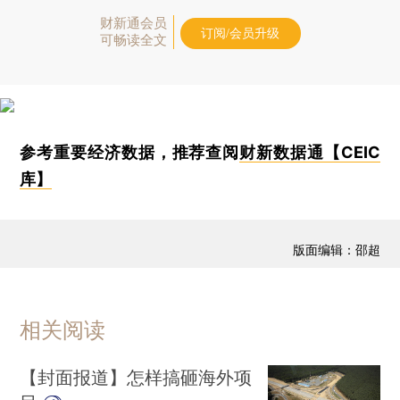
财新通会员
订阅/会员升级
可畅读全文
参考重要经济数据，推荐查阅
财新数据通【CEIC
库】
版面编辑：邵超
相关阅读
【封面报道】怎样搞砸海外项