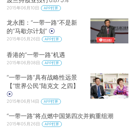
2015年06月10日
APP打开
龙永图：“一带一路”不是新
的“马歇尔计划”
2015年05月26日
APP打开
香港的“一带一路”机遇
2015年06月08日
APP打开
“一带一路”具有战略性远景
【“世界公民”陆克文 之四】
2015年06月14日
APP打开
“一带一路”将点燃中国第四次并购重组潮
2015年05月26日
APP打开