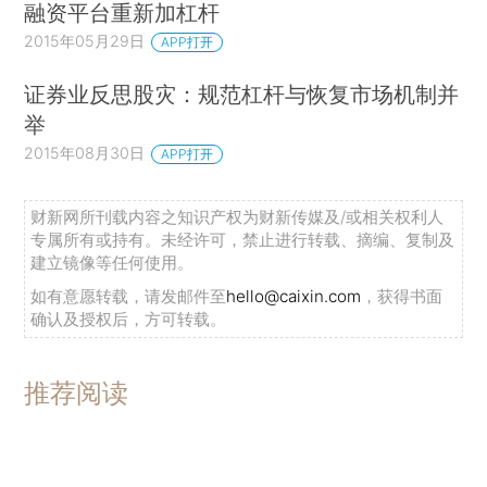
融资平台重新加杠杆
2015年05月29日
APP打开
证券业反思股灾：规范杠杆与恢复市场机制并
举
2015年08月30日
APP打开
财新网所刊载内容之知识产权为财新传媒及/或相关权利人
专属所有或持有。未经许可，禁止进行转载、摘编、复制及
建立镜像等任何使用。
如有意愿转载，请发邮件至
hello@caixin.com
，获得书面
确认及授权后，方可转载。
推荐阅读