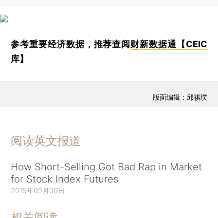
参考重要经济数据，推荐查阅
财新数据通【CEIC
库】
版面编辑：邱祺璞
阅读英文报道
How Short-Selling Got Bad Rap in Market
for Stock Index Futures
2015年09月09日
相关阅读