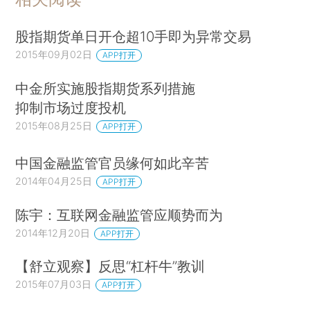
股指期货单日开仓超10手即为异常交易
2015年09月02日
APP打开
中金所实施股指期货系列措施
抑制市场过度投机
2015年08月25日
APP打开
中国金融监管官员缘何如此辛苦
2014年04月25日
APP打开
陈宇：互联网金融监管应顺势而为
2014年12月20日
APP打开
【舒立观察】反思“杠杆牛”教训
2015年07月03日
APP打开