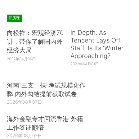
私房课
In Depth: As
向松祚：宏观经济70
Tencent Lays Off
讲，带你了解国内外
Staff, Is Its ‘Winter’
经济大局
Approaching?
2022年04月06日
2022年04月01日
河南“三支一扶”考试规模化作
弊 内外勾结提前获取试卷
2026年08月07日
海外金融专才回流香港 外籍
工作签证翻倍
2026年08月07日