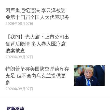
因严重违纪违法 李云泽被罢
免第十四届全国人大代表职务
2026年08月07日
【我闻】光大旗下上市公司出
售背后隐情 多人卷入医疗腐
败案被查
2026年08月07日
特朗普坚称美国防空弹药库存
充足 但不会向乌克兰提供更
多
2026年08月07日
财新移动