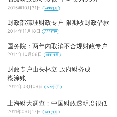
2015年10月31日
APP打开
财政部清理财政专户 限期收财政借款
2014年11月18日
APP打开
国务院：两年内取消不合规财政专户
2014年10月08日
APP打开
财政专户山头林立 政府财务成
糊涂账
2012年08月08日
APP打开
上海财大调查：中国财政透明度很低
2011年06月17日
APP打开