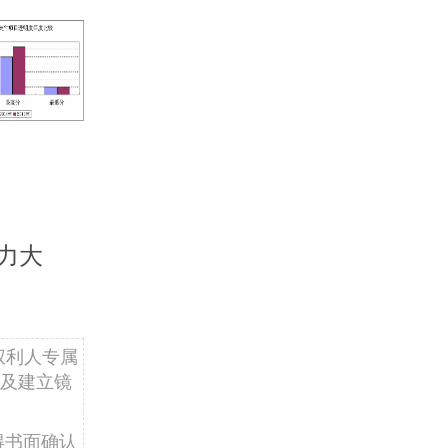
力大
权利人专属
及建立镜
得书面确认