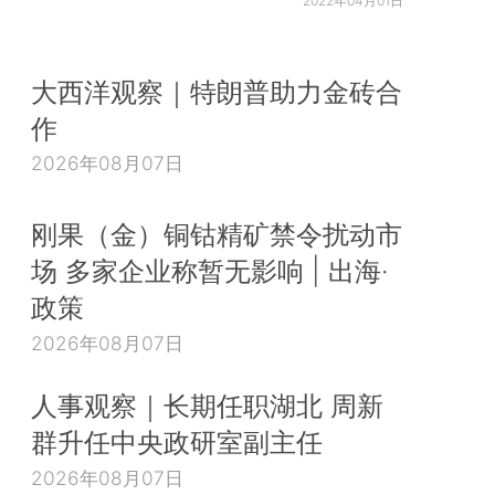
2022年04月01日
大西洋观察｜特朗普助力金砖合
作
2026年08月07日
刚果（金）铜钴精矿禁令扰动市
场 多家企业称暂无影响 | 出海·
政策
2026年08月07日
人事观察｜长期任职湖北 周新
群升任中央政研室副主任
2026年08月07日