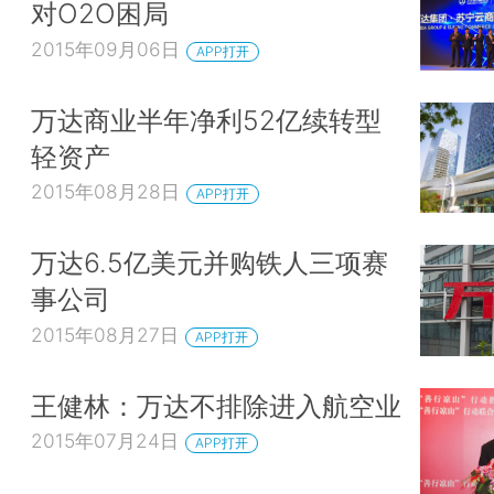
对O2O困局
2015年09月06日
APP打开
万达商业半年净利52亿续转型
轻资产
2015年08月28日
APP打开
万达6.5亿美元并购铁人三项赛
事公司
2015年08月27日
APP打开
王健林：万达不排除进入航空业
2015年07月24日
APP打开