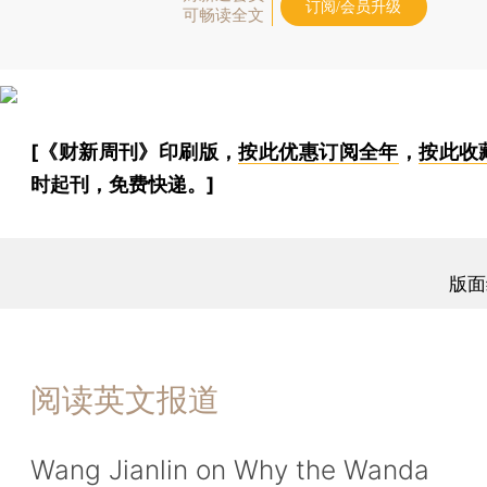
订阅/会员升级
可畅读全文
[《财新周刊》印刷版，
按此优惠订阅全年
，
按此收
时起刊，免费快递。]
版面
阅读英文报道
Wang Jianlin on Why the Wanda