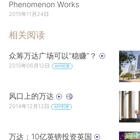
Phenomenon Works
2015年11月24日
相关阅读
众筹万达广场可以“稳赚”？
2015年06月12日
APP打开
风口上的万达
2014年12月12日
APP打开
万达：10亿英镑投资英国