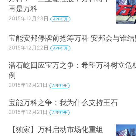
再是万科
2015年12月23日
APP打开
宝能安邦停牌前抢筹万科 安邦会与谁结
2015年12月22日
APP打开
潘石屹回应宝万之争：希望万科树立危
例
2015年12月21日
APP打开
宝能万科之争：我为什么支持王石
2015年12月21日
APP打开
【独家】万科启动市场化重组