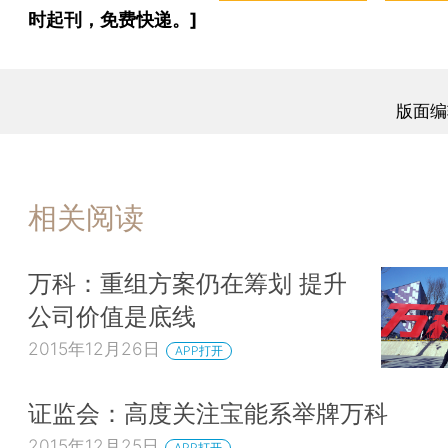
时起刊，免费快递。]
版面编
相关阅读
万科：重组方案仍在筹划 提升
公司价值是底线
2015年12月26日
APP打开
证监会：高度关注宝能系举牌万科
2015年12月25日
APP打开