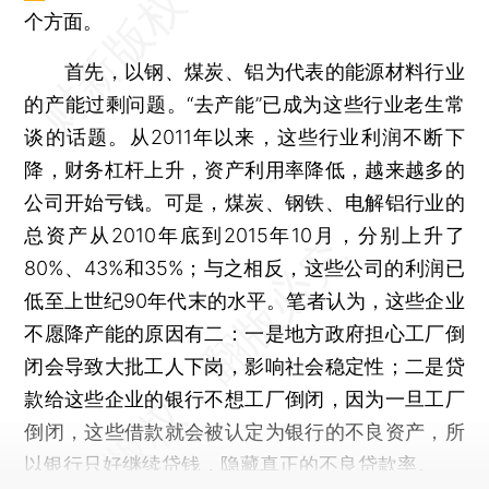
个方面。
首先，以钢、煤炭、铝为代表的能源材料行业
的产能过剩问题。“去产能”已成为这些行业老生常
谈的话题。从2011年以来，这些行业利润不断下
降，财务杠杆上升，资产利用率降低，越来越多的
公司开始亏钱。可是，煤炭、钢铁、电解铝行业的
总资产从2010年底到2015年10月，分别上升了
80%、43%和35%；与之相反，这些公司的利润已
低至上世纪90年代末的水平。笔者认为，这些企业
不愿降产能的原因有二：一是地方政府担心工厂倒
闭会导致大批工人下岗，影响社会稳定性；二是贷
款给这些企业的银行不想工厂倒闭，因为一旦工厂
倒闭，这些借款就会被认定为银行的不良资产，所
以银行只好继续贷钱，隐藏真正的不良贷款率。