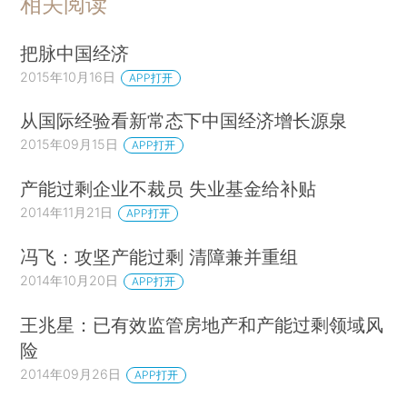
相关阅读
把脉中国经济
2015年10月16日
APP打开
从国际经验看新常态下中国经济增长源泉
2015年09月15日
APP打开
产能过剩企业不裁员 失业基金给补贴
2014年11月21日
APP打开
冯飞：攻坚产能过剩 清障兼并重组
2014年10月20日
APP打开
王兆星：已有效监管房地产和产能过剩领域风
险
2014年09月26日
APP打开