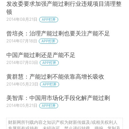
发改委要求加强产能过剩行业违规项目清理整
顿
2014年08月21日
APP打开
曾培炎：治理产能过剩也要关注产能不足
2014年07月18日
APP打开
中国产能过剩还是产能不足
2014年07月03日
APP打开
黄群慧：产能过剩不能依靠高增长吸收
2014年05月23日
APP打开
美智库：中国用市场化手段化解产能过剩
2014年05月21日
APP打开
财新网所刊载内容之知识产权为财新传媒及/或相关权利人
专属所有或持有。未经许可，禁止进行转载、摘编、复制及