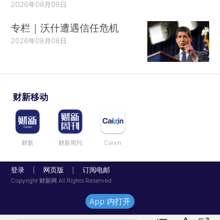
2026年08月08日
专栏｜沃什遭遇信任危机
2026年08月08日
财新移动
财新
财新周刊
Caixin
登录
网页版
订阅电邮
|
|
Copyright 财新网 All Rights Reserved
App 内打开