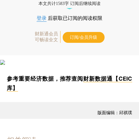
本文共计1583字 订阅后继续阅读
登录
后获取已订阅的阅读权限
财新通会员
订阅/会员升级
可畅读全文
参考重要经济数据，推荐查阅
财新数据通【CEIC
库】
版面编辑：邱祺璞