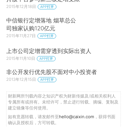
2015年12月18日
APP打开
中信银行定增落地 烟草总公
司独家认购120亿元
2015年11月27日
APP打开
上市公司定增需穿透到实际出资人
2015年11月10日
APP打开
非公开发行优先股不面对中小投资者
2013年12月15日
APP打开
财新网所刊载内容之知识产权为财新传媒及/或相关权利人
专属所有或持有。未经许可，禁止进行转载、摘编、复制及
建立镜像等任何使用。
如有意愿转载，请发邮件至
hello@caixin.com
，获得书面
确认及授权后，方可转载。