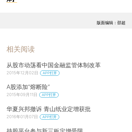
版面编辑：邵超
相关阅读
从股市动荡看中国金融监管体制改革
2015年12月02日
APP打开
A股添加“熔断险”
2015年09月11日
APP打开
华夏兴邦撤诉 青山纸业定增获批
2016年01月07日
APP打开
持股平台参与新三板定增受限