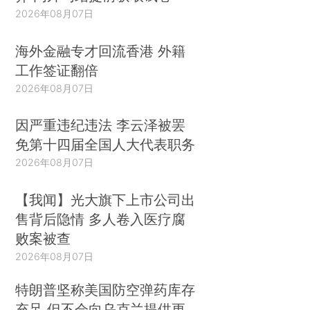
2026年08月07日
海外金融专才回流香港 外籍
工作签证翻倍
2026年08月07日
因严重违纪违法 李云泽被罢
免第十四届全国人大代表职务
2026年08月07日
【我闻】光大旗下上市公司出
售背后隐情 多人卷入医疗腐
败案被查
2026年08月07日
特朗普坚称美国防空弹药库存
充足 但不会向乌克兰提供更