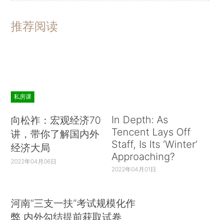
推荐阅读
私房课
In Depth: As
向松祚：宏观经济70
Tencent Lays Off
讲，带你了解国内外
Staff, Is Its ‘Winter’
经济大局
Approaching?
2022年04月06日
2022年04月01日
河南“三支一扶”考试规模化作
弊 内外勾结提前获取试卷