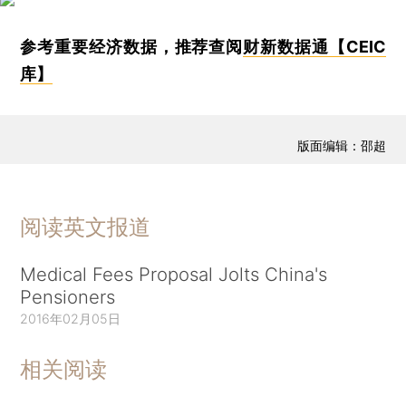
参考重要经济数据，推荐查阅
财新数据通【CEIC
库】
版面编辑：邵超
阅读英文报道
Medical Fees Proposal Jolts China's
Pensioners
2016年02月05日
相关阅读