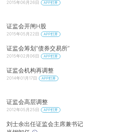
2015年06月26日
APP打开
证监会开闸H股
2015年05月22日
APP打开
证监会筹划“债券交易所”
2015年02月06日
APP打开
证监会机构再调整
2014年01月17日
APP打开
证监会高层调整
2012年05月25日
APP打开
刘士余出任证监会主席兼书记