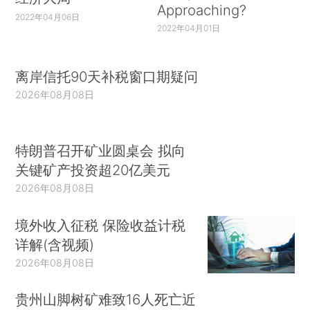
Approaching?
2022年04月06日
2022年04月01日
离岸信托90天补税窗口期疑问
2026年08月08日
特朗普召开矿业圆桌会 拟向
关键矿产投资超20亿美元
2026年08月08日
境外收入征税 保险收益计税
详解(含视频)
2026年08月08日
贵州山脚树矿难致16人死亡近