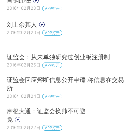
肖钢卸任
2016年02月20日
APP打开
刘士余其人
2016年02月20日
APP打开
证监会：从未单独研究过创业板注册制
2016年02月26日
APP打开
证监会回应熔断信息公开申请 称信息在交易
所
2016年02月24日
APP打开
摩根大通：证监会换帅不可避
免
2016年02月22日
APP打开