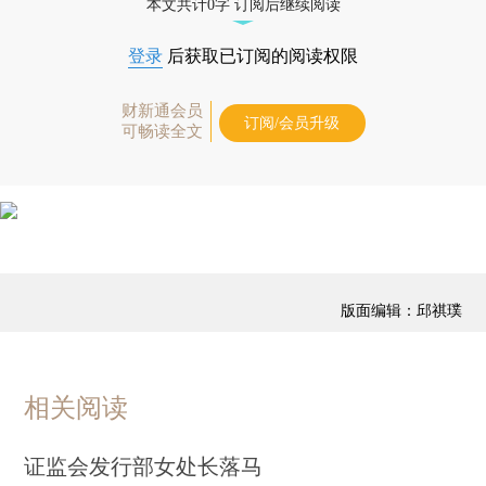
本文共计0字 订阅后继续阅读
登录
后获取已订阅的阅读权限
财新通会员
订阅/会员升级
可畅读全文
版面编辑：邱祺璞
相关阅读
证监会发行部女处长落马