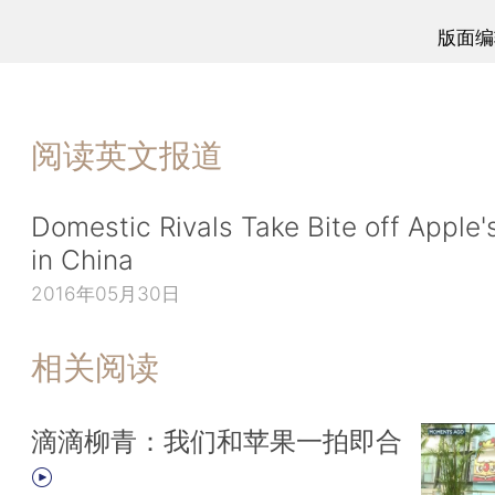
版面编
阅读英文报道
Domestic Rivals Take Bite off Apple'
in China
2016年05月30日
相关阅读
滴滴柳青：我们和苹果一拍即合