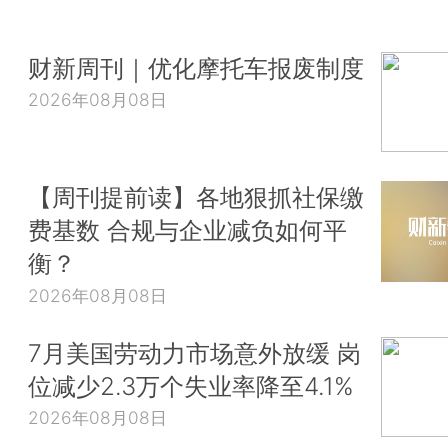
财新周刊｜优化摩托车报废制度
2026年08月08日
【周刊提前读】各地狠抓社保缴
费基数 合规与企业减负如何平
衡？
2026年08月08日
7月美国劳动力市场意外放缓 岗
位减少2.3万个失业率降至4.1%
2026年08月08日