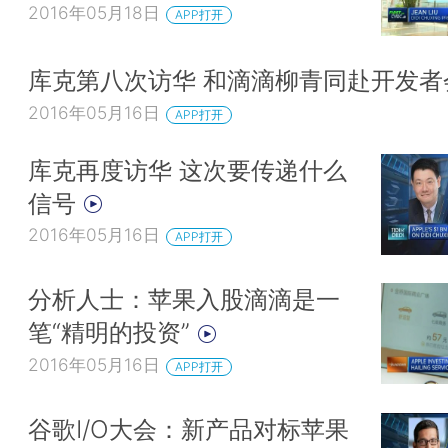
2016年05月18日
APP打开
库克第八次访华 和滴滴柳青同赴开发
2016年05月16日
APP打开
库克再度访华 这次要传递什么
信号
2016年05月16日
APP打开
分析人士：苹果入股滴滴是一
笔“精明的投资”
2016年05月16日
APP打开
谷歌I/O大会：新产品对标苹果