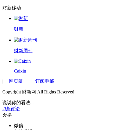
财新移动
财新
财新周刊
Caixin
|
网页版
|
订阅电邮
Copyright 财新网 All Rights Reserved
说说你的看法...
0
条评论
分享
微信