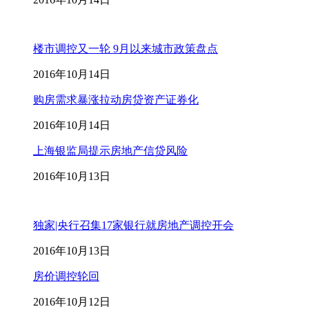
楼市调控又一轮 9月以来城市政策盘点
2016年10月14日
购房需求暴涨拉动房贷资产证券化
2016年10月14日
上海银监局提示房地产信贷风险
2016年10月13日
独家|央行召集17家银行就房地产调控开会
2016年10月13日
房价调控轮回
2016年10月12日