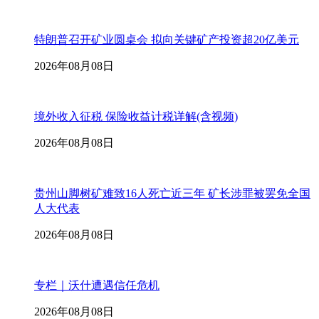
特朗普召开矿业圆桌会 拟向关键矿产投资超20亿美元
2026年08月08日
境外收入征税 保险收益计税详解(含视频)
2026年08月08日
贵州山脚树矿难致16人死亡近三年 矿长涉罪被罢免全国
人大代表
2026年08月08日
专栏｜沃什遭遇信任危机
2026年08月08日