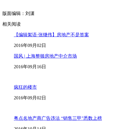
版面编辑：刘潇
相关阅读
【编辑絮语·张继伟】房地产不是答案
2016年09月02日
国风 | 上海整顿房地产中介市场
2016年09月16日
疯狂的楼市
2016年09月02日
粤点名地产商广告违法 “销售三甲”悉数上榜
2016年10月14日