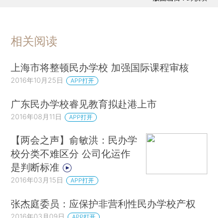
相关阅读
上海市将整顿民办学校 加强国际课程审核
2016年10月25日
APP打开
广东民办学校睿见教育拟赴港上市
2016年08月11日
APP打开
【两会之声】俞敏洪：民办学
校分类不难区分 公司化运作
是判断标准
2016年03月15日
APP打开
张杰庭委员：应保护非营利性民办学校产权
2016年03月09日
APP打开