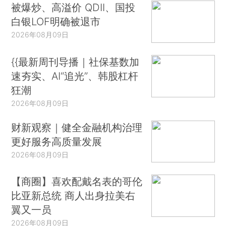
被爆炒、高溢价 QDII、国投
白银LOF明确被退市
2026年08月09日
{{最新周刊导播｜社保基数加
速夯实、AI“追光”、韩股杠杆
狂潮
2026年08月09日
财新观察｜健全金融机构治理
更好服务高质量发展
2026年08月09日
【商圈】喜欢配戴名表的哥伦
比亚新总统 商人出身拉美右
翼又一员
2026年08月09日