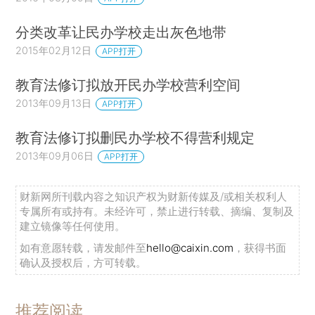
分类改革让民办学校走出灰色地带
2015年02月12日
APP打开
教育法修订拟放开民办学校营利空间
2013年09月13日
APP打开
教育法修订拟删民办学校不得营利规定
2013年09月06日
APP打开
财新网所刊载内容之知识产权为财新传媒及/或相关权利人
专属所有或持有。未经许可，禁止进行转载、摘编、复制及
建立镜像等任何使用。
如有意愿转载，请发邮件至
hello@caixin.com
，获得书面
确认及授权后，方可转载。
推荐阅读