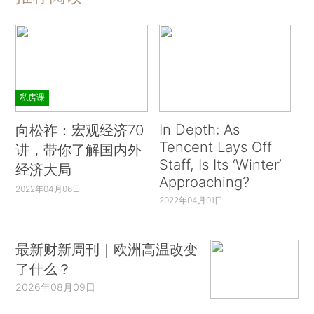
私房课
In Depth: As
向松祚：宏观经济70
Tencent Lays Off
讲，带你了解国内外
Staff, Is Its ‘Winter’
经济大局
Approaching?
2022年04月06日
2022年04月01日
最新财新周刊｜欧洲高温改变
了什么？
2026年08月09日