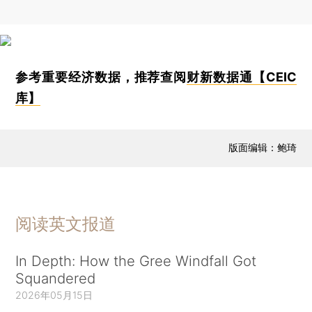
参考重要经济数据，推荐查阅
财新数据通【CEIC
库】
版面编辑：鲍琦
阅读英文报道
In Depth: How the Gree Windfall Got
Squandered
2026年05月15日