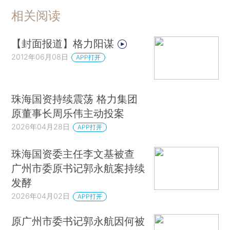
相关阅读
【封面报道】格力阳谋
2012年06月08日
APP打开
珠海国资持续震荡 格力集团
原董事长周乐伟主动投案
2026年04月28日
APP打开
珠海国资委主任李文基被查
广州市委原书记郭永航案持续
发酵
2026年04月02日
APP打开
原广州市委书记郭永航因何被