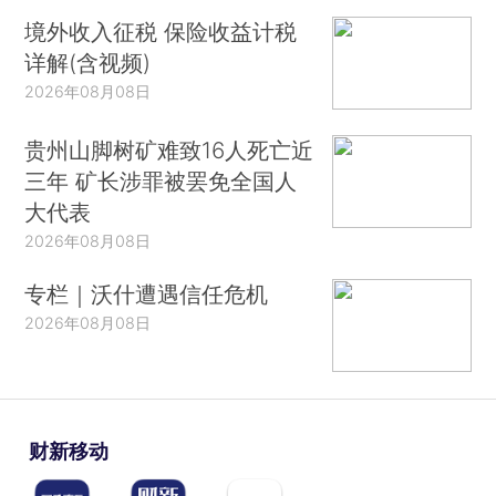
境外收入征税 保险收益计税
详解(含视频)
2026年08月08日
贵州山脚树矿难致16人死亡近
三年 矿长涉罪被罢免全国人
大代表
2026年08月08日
专栏｜沃什遭遇信任危机
2026年08月08日
财新移动