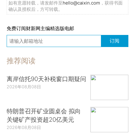
如有意愿转载，请发邮件至
hello@caixin.com
，获得书面
确认及授权后，方可转载。
免费订阅财新网主编精选版电邮
订阅
推荐阅读
离岸信托90天补税窗口期疑问
2026年08月08日
特朗普召开矿业圆桌会 拟向
关键矿产投资超20亿美元
2026年08月08日