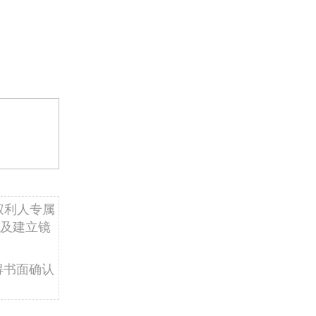
权利人专属
及建立镜
得书面确认