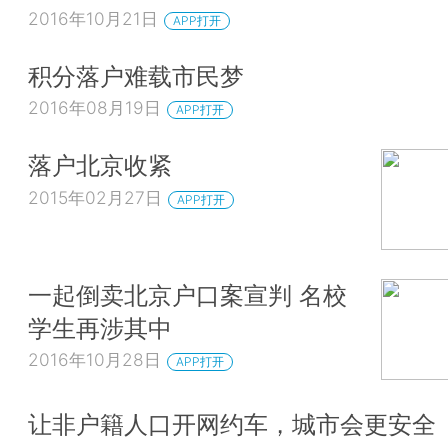
2016年10月21日
APP打开
积分落户难载市民梦
2016年08月19日
APP打开
落户北京收紧
2015年02月27日
APP打开
一起倒卖北京户口案宣判 名校
学生再涉其中
2016年10月28日
APP打开
让非户籍人口开网约车，城市会更安全