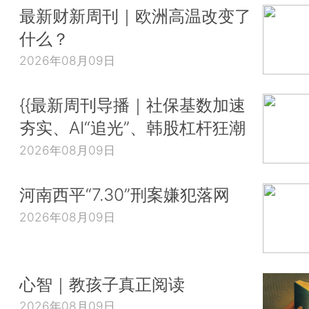
最新财新周刊｜欧洲高温改变了
什么？
2026年08月09日
{{最新周刊导播｜社保基数加速
夯实、AI“追光”、韩股杠杆狂潮
2026年08月09日
河南西平“7.30”刑案嫌犯落网
2026年08月09日
心智｜教孩子真正阅读
2026年08月09日