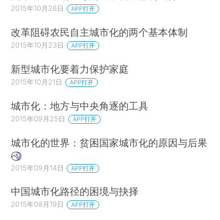
2015年10月26日
APP打开
改革阻碍农民自主城市化的两个基本体制
2015年10月23日
APP打开
新型城市化要着力保护家庭
2015年10月21日
APP打开
城市化：地方与中央角逐的工具
2015年09月25日
APP打开
城市化的世界：贫困国家城市化的原因与后果
2015年09月14日
APP打开
中国城市化路径的困境与抉择
2015年08月19日
APP打开