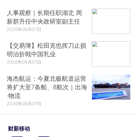
人事观察｜长期任职湖北 周
新群升任中央政研室副主任
2026年08月07日
【交易簿】松田克也挥刀止损
明治折戟中国乳业
2026年08月07日
海杰航运：今夏北极航道运营
将扩大至7条船、8航次｜出海
·物流
2026年08月07日
财新移动