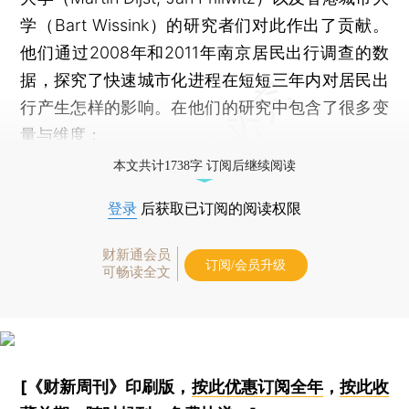
学（Bart Wissink）的研究者们对此作出了贡献。
他们通过2008年和2011年南京居民出行调查的数
据，探究了快速城市化进程在短短三年内对居民出
行产生怎样的影响。在他们的研究中包含了很多变
量与维度：
本文共计1738字 订阅后继续阅读
登录
后获取已订阅的阅读权限
财新通会员
订阅/会员升级
可畅读全文
[《财新周刊》印刷版，
按此优惠订阅全年
，
按此收