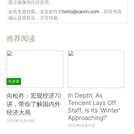
建立镜像等任何使用。
如有意愿转载，请发邮件至
hello@caixin.com
，获得书面
确认及授权后，方可转载。
推荐阅读
私房课
In Depth: As
向松祚：宏观经济70
Tencent Lays Off
讲，带你了解国内外
Staff, Is Its ‘Winter’
经济大局
Approaching?
2022年04月06日
2022年04月01日