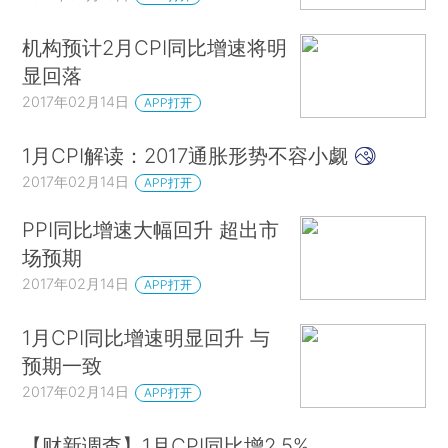
机构预计2月CPI同比增速将明
显回落
2017年02月14日
APP打开
1月CPI解读：2017通胀形势不容小觑
2017年02月14日
APP打开
PPI同比增速大幅回升 超出市
场预期
2017年02月14日
APP打开
1月CPI同比增速明显回升 与
预期一致
2017年02月14日
APP打开
【财新调查】1月CPI同比增2.5%