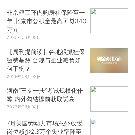
非京籍五环内购房社保降至一
年 北京市公积金最高可贷340
万元
2026年08月08日
【周刊提前读】各地狠抓社保
缴费基数 合规与企业减负如
何平衡？
2026年08月08日
河南“三支一扶”考试规模化作
弊 内外勾结提前获取试卷
2026年08月08日
7月美国劳动力市场意外放缓
岗位减少2.3万个失业率降至