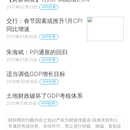
2017年02月13日
APP打开
交行：春节因素或推升1月CPI
同比增速
2017年01月26日
APP打开
朱海斌：PPI通胀的回归
2017年01月25日
APP打开
适当调低GDP增长目标
2016年09月16日
APP打开
土地财政破坏了GDP考核体系
2015年11月05日
APP打开
财新网所刊载内容之知识产权为财新传媒及/或相关权利人
专属所有或持有。未经许可，禁止进行转载、摘编、复制及