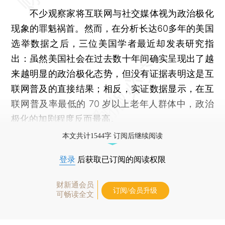
不少观察家将互联网与社交媒体视为政治极化
现象的罪魁祸首。然而，在分析长达60多年的美国
选举数据之后，三位美国学者最近却发表研究指
出：虽然美国社会在过去数十年间确实呈现出了越
来越明显的政治极化态势，但没有证据表明这是互
联网普及的直接结果；相反，实证数据显示，在互
联网普及率最低的 70 岁以上老年人群体中，政治
极化的加剧程度反而最高。
本文共计1544字 订阅后继续阅读
登录
后获取已订阅的阅读权限
财新通会员
订阅/会员升级
可畅读全文