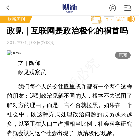
财新周刊
试听
T中
政见｜互联网是政治极化的祸首吗
2017年04月03日第13期
原图
文｜陶郁
政见观察员
我们每个人的交往圈里或许都有一个两个这样
的朋友：遇到政治见解不同的人，根本不去试图了
解对方的理由，而是一言不合就拉黑。如果在一个
社会中，以这种方式处理政治问题的成员越来越
多，以至于在人口中占据相当比例，社会科学研究
者就会认为这个社会出现了 “政治极化”现象。