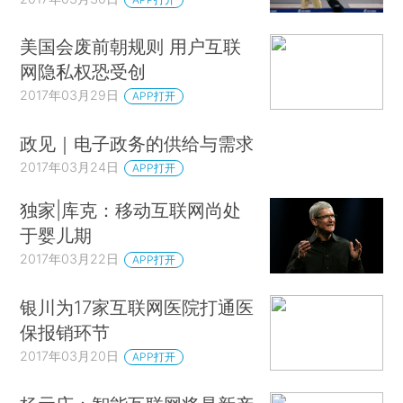
美国会废前朝规则 用户互联
网隐私权恐受创
2017年03月29日
APP打开
政见｜电子政务的供给与需求
2017年03月24日
APP打开
独家|库克：移动互联网尚处
于婴儿期
2017年03月22日
APP打开
银川为17家互联网医院打通医
保报销环节
2017年03月20日
APP打开