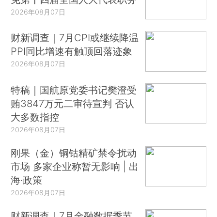
2026年08月07日
财新调查｜7月CPI或继续降温
PPI同比增速有触顶回落迹象
2026年08月07日
特稿｜国航原党委书记樊澄受
贿3847万元二审待宣判 否认
大多数指控
2026年08月07日
刚果（金）铜钴精矿禁令扰动
市场 多家企业称暂无影响 | 出
海·政策
2026年08月07日
财新调查｜7月金融数据季节